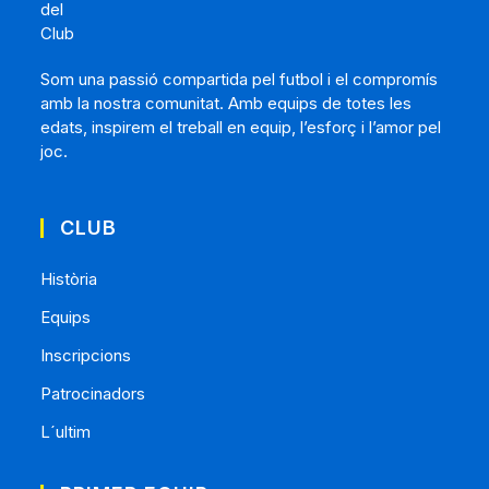
Som una passió compartida pel futbol i el compromís
amb la nostra comunitat. Amb equips de totes les
edats, inspirem el treball en equip, l’esforç i l’amor pel
joc.
CLUB
Història
Equips
Inscripcions
Patrocinadors
L´ultim